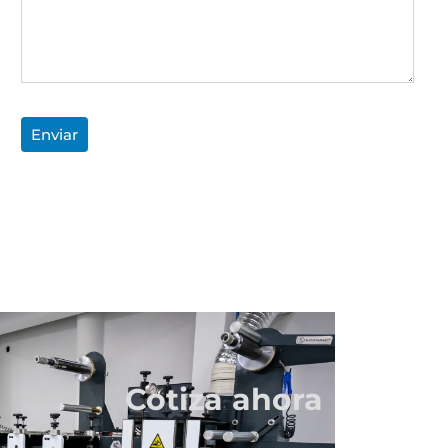
Cotiza ahora