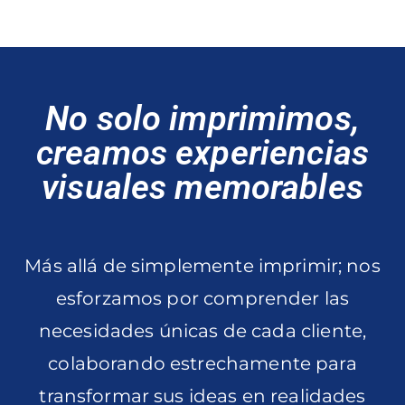
No solo imprimimos,
creamos experiencias
visuales memorables
Más allá de simplemente imprimir; nos
esforzamos por comprender las
necesidades únicas de cada cliente,
colaborando estrechamente para
transformar sus ideas en realidades