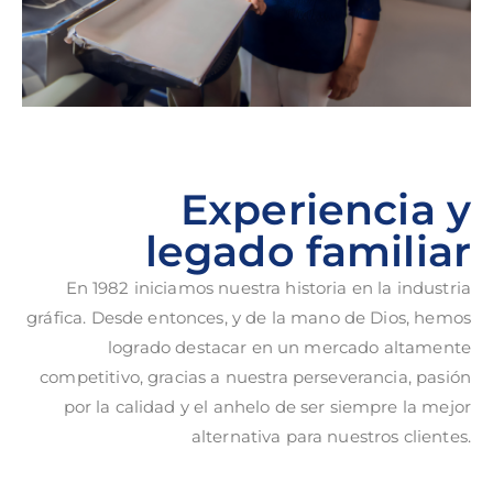
Experiencia y
legado familiar
En 1982 iniciamos nuestra historia en la industria
gráfica. Desde entonces, y de la mano de Dios, hemos
logrado destacar en un mercado altamente
competitivo, gracias a nuestra perseverancia, pasión
por la calidad y el anhelo de ser siempre la mejor
alternativa para nuestros clientes.