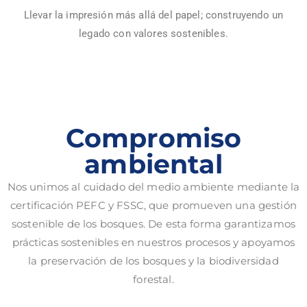
Llevar la impresión más allá del papel; construyendo un
legado con valores sostenibles.
Compromiso
ambiental
Nos unimos al cuidado del medio ambiente mediante la
certificación PEFC y FSSC, que promueven una gestión
sostenible de los bosques. De esta forma garantizamos
prácticas sostenibles en nuestros procesos y apoyamos
la preservación de los bosques y la biodiversidad
forestal.