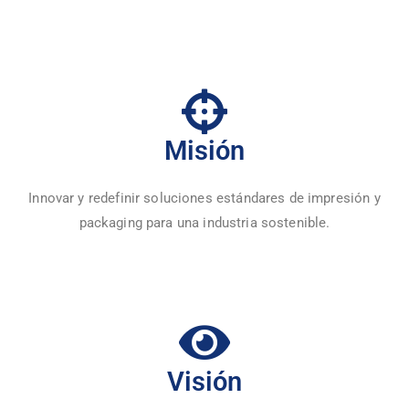
Misión
Innovar y redefinir soluciones estándares de impresión y
packaging para una industria sostenible.
Visión