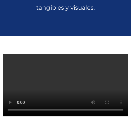
tangibles y visuales.