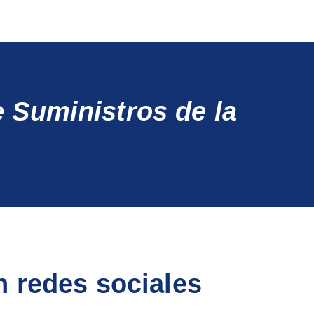
 Suministros de la
 redes sociales