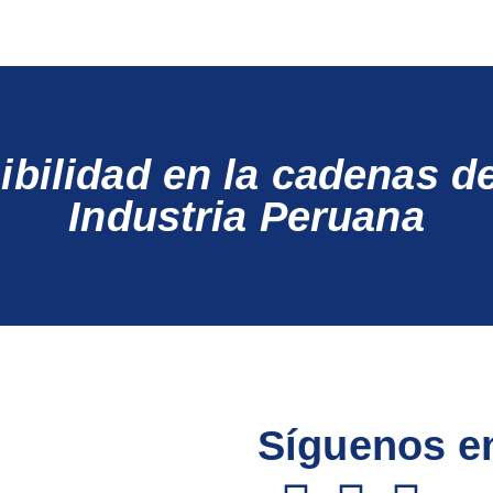
bilidad en la cadenas de
Industria Peruana
Síguenos en