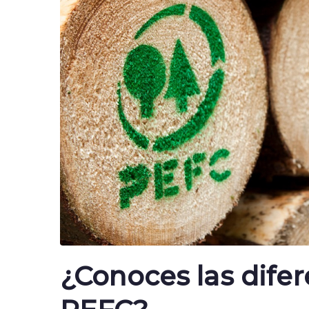
¿Conoces las difer