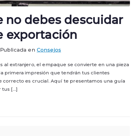
e no debes descuidar
 exportación
Publicada en
Consejos
 al extranjero, el empaque se convierte en una pieza
la primera impresión que tendrán tus clientes
e correcto es crucial. Aquí te presentamos una guía
 tus […]