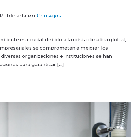
Publicada en
Consejos
biente es crucial debido a la crisis climática global,
s empresariales se comprometan a mejorar los
 diversas organizaciones e instituciones se han
aciones para garantizar […]