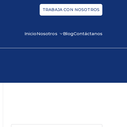
TRABAJA CON NOSOTROS
Inicio
Nosotros
Blog
Contáctanos