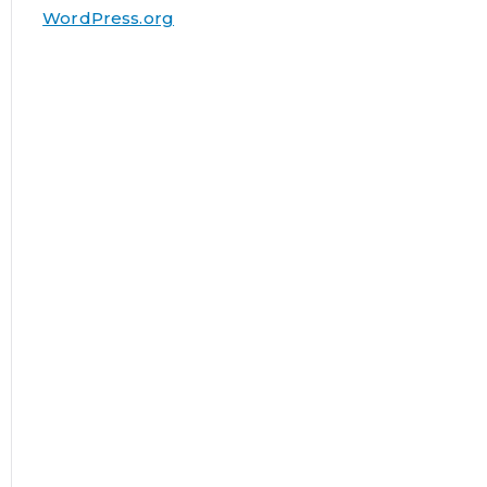
WordPress.org