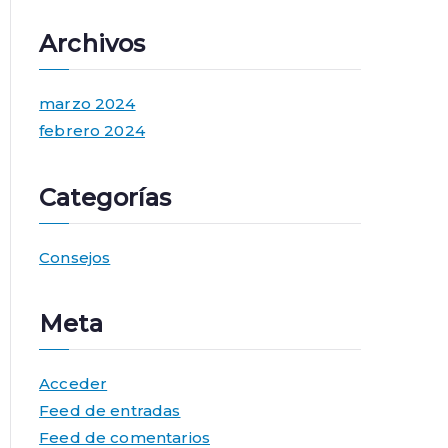
Archivos
marzo 2024
febrero 2024
Categorías
Consejos
Meta
Acceder
Feed de entradas
Feed de comentarios