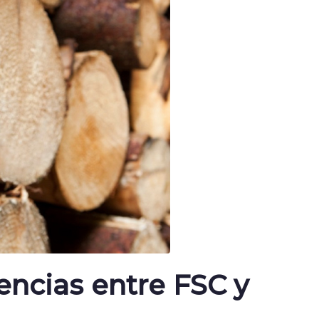
encias entre FSC y