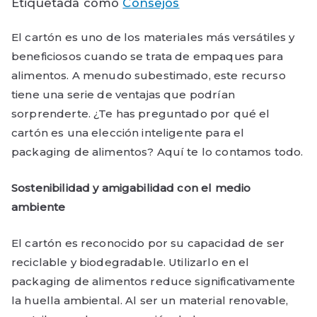
Etiquetada como
Consejos
El cartón es uno de los materiales más versátiles y
beneficiosos cuando se trata de empaques para
alimentos. A menudo subestimado, este recurso
tiene una serie de ventajas que podrían
sorprenderte. ¿Te has preguntado por qué el
cartón es una elección inteligente para el
packaging de alimentos? Aquí te lo contamos todo.
Sostenibilidad y amigabilidad con el medio
ambiente
El cartón es reconocido por su capacidad de ser
reciclable y biodegradable. Utilizarlo en el
packaging de alimentos reduce significativamente
la huella ambiental. Al ser un material renovable,