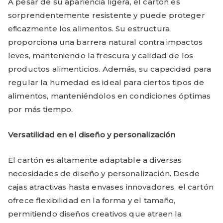
A pesar de su apariencia ligera, el cartón es
sorprendentemente resistente y puede proteger
eficazmente los alimentos. Su estructura
proporciona una barrera natural contra impactos
leves, manteniendo la frescura y calidad de los
productos alimenticios. Además, su capacidad para
regular la humedad es ideal para ciertos tipos de
alimentos, manteniéndolos en condiciones óptimas
por más tiempo.
Versatilidad en el diseño y personalización
El cartón es altamente adaptable a diversas
necesidades de diseño y personalización. Desde
cajas atractivas hasta envases innovadores, el cartón
ofrece flexibilidad en la forma y el tamaño,
permitiendo diseños creativos que atraen la