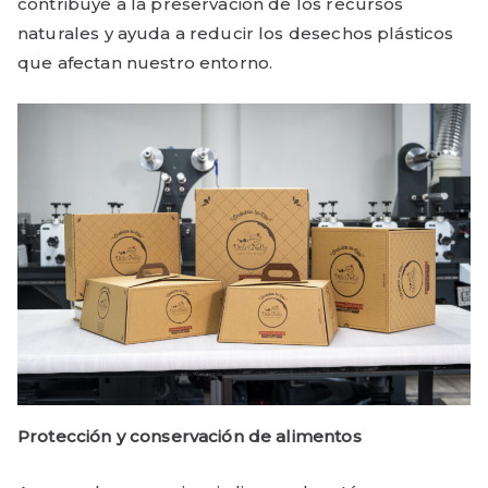
contribuye a la preservación de los recursos
naturales y ayuda a reducir los desechos plásticos
que afectan nuestro entorno.
Protección y conservación de alimentos