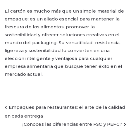
El cartón es mucho más que un simple material de
empaque; es un aliado esencial para mantener la
frescura de los alimentos, promover la
sostenibilidad y ofrecer soluciones creativas en el
mundo del packaging. Su versatilidad, resistencia,
ligereza y sostenibilidad lo convierten en una
elección inteligente y ventajosa para cualquier
empresa alimentaria que busque tener éxito en el
mercado actual.
Navegación
Empaques para restaurantes: el arte de la calidad
en cada entrega
de
¿Conoces las diferencias entre FSC y PEFC?