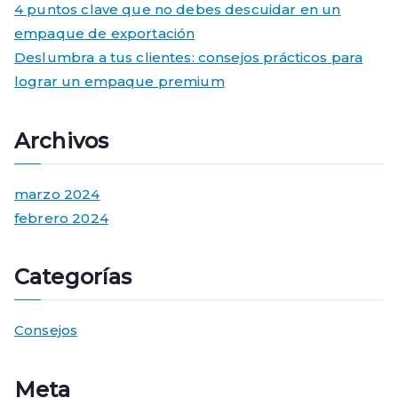
4 puntos clave que no debes descuidar en un
empaque de exportación
Deslumbra a tus clientes: consejos prácticos para
lograr un empaque premium
Archivos
marzo 2024
febrero 2024
Categorías
Consejos
Meta