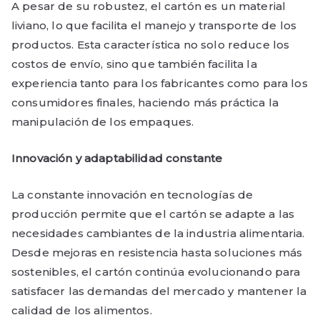
A pesar de su robustez, el cartón es un material
liviano, lo que facilita el manejo y transporte de los
productos. Esta característica no solo reduce los
costos de envío, sino que también facilita la
experiencia tanto para los fabricantes como para los
consumidores finales, haciendo más práctica la
manipulación de los empaques.
Innovación y adaptabilidad constante
La constante innovación en tecnologías de
producción permite que el cartón se adapte a las
necesidades cambiantes de la industria alimentaria.
Desde mejoras en resistencia hasta soluciones más
sostenibles, el cartón continúa evolucionando para
satisfacer las demandas del mercado y mantener la
calidad de los alimentos.