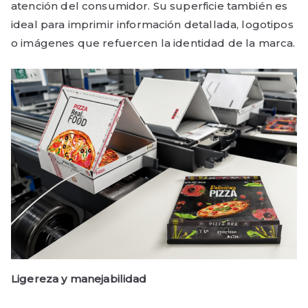
atención del consumidor. Su superficie también es
ideal para imprimir información detallada, logotipos
o imágenes que refuercen la identidad de la marca.
Ligereza y manejabilidad