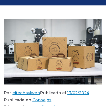
Por
citechaviweb
Publicado el
13/02/2024
Publicada en
Consejos